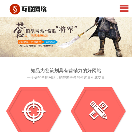
知品为您策划具有营销力的好网站
一个好的营销网站，能带来更多的咨询量和成交量