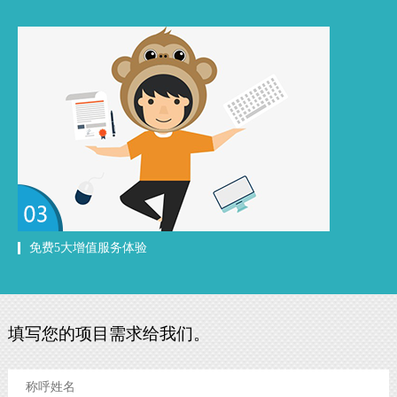
免费5大增值服务体验
填写您的项目需求给我们。