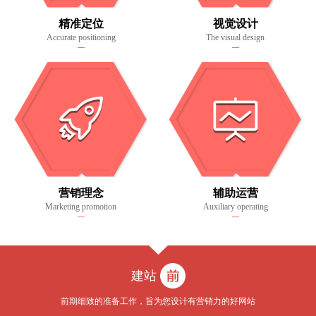
精准定位
视觉设计
Accurate positioning
The visual design
营销理念
辅助运营
Marketing promotion
Auxiliary operating
建站
前期细致的准备工作，旨为您设计有营销力的好网站