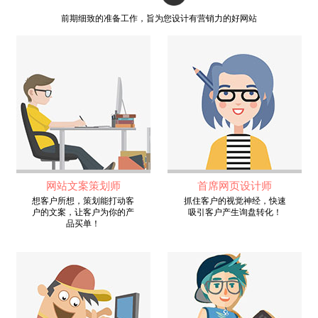
前期细致的准备工作，旨为您设计有营销力的好网站
网站文案策划师
首席网页设计师
想客户所想，策划能打动客
抓住客户的视觉神经，快速
户的文案，让客户为你的产
吸引客户产生询盘转化！
品买单！