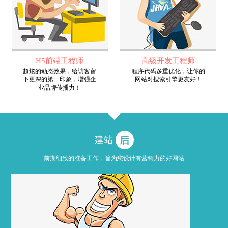
H5前端工程师
高级开发工程师
超炫的动态效果，给访客留
程序代码多重优化，让你的
下更深的第一印象，增强企
网站对搜索引擎更友好！
业品牌传播力！
建站
前期细致的准备工作，旨为您设计有营销力的好网站