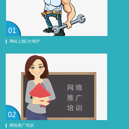
网站上线5大维护
网络推广培训