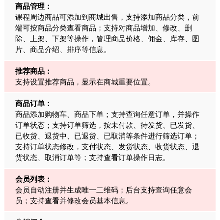
商品管理：
课程周边商品可添加到商城出售，支持添加商品分类，前
端可按商品分类查看商品；支持对商品增加、修改、删
除、上架、下架等操作，管理商品价格、佣金、库存、图
片、商品介绍、排序等信息。
推荐商品：
支持设置推荐商品，显示在商城重要位置。
商品订单：
商品添加购物车、商品下单；支持查询任意订单，并操作
订单状态；支持订单筛选，按未付款、待发货、已发货、
已收货、退货中、已退货、已取消等条件进行筛选订单；
支持订单状态修改，支付状态、发货状态、收货状态、退
货状态、取消订单等；支持查看订单操作日志。
会员列表：
会员自动注册并生成唯一二维码；后台支持查询任意会
员；支持查看并修改会员基本信息。