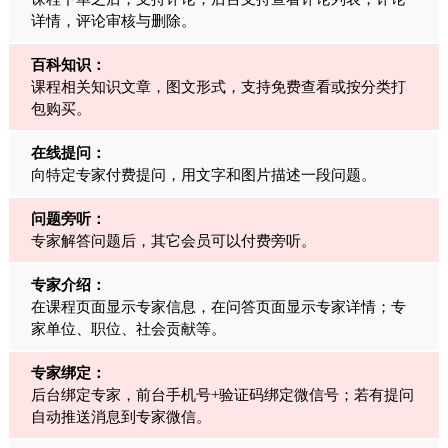
详情，评论审核与删除。
百科知识：
课程相关知识文章，图文形式，支持免费查看或按分类打
包购买。
在线提问：
向特定专家付费提问，用文字和图片描述一段问题。
问题旁听：
专家解答问题后，其它会员可以付费旁听。
专家介绍：
在课程页面显示专家信息，在问答页面显示专家详情；专
家单位、职位、社会贡献等。
专家绑定：
后台绑定专家，前台手机号+验证码绑定微信号；若有提问
自动推送消息到专家微信。