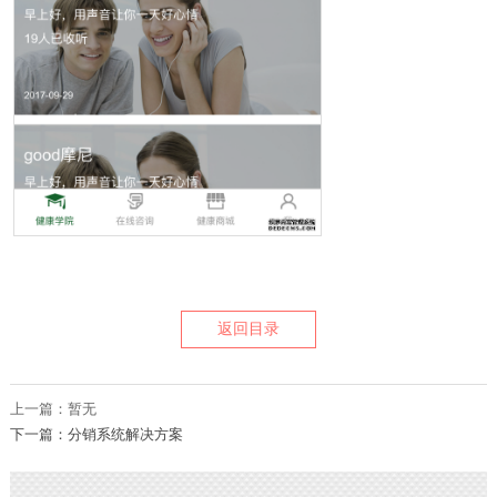
返回目录
上一篇：暂无
下一篇：分销系统解决方案