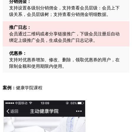
分销佣金：
支持设置各级别分销佣金，支持查看会员层级：会员上下
级关系，会员层级树；支持查看分销佣金明细数据。
推广日志：
会员通过二维码或者分享链接推广，下级会员注册后自动
绑定上级推广会员，生成会员推广日志记录。
优惠券：
支持对优惠券增加、修改、删除，领取优惠券的用户，在
限制金额和使用期限内使用。
案例：
健康学院课程