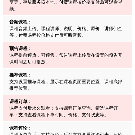
享等，存放服务器本地，付费课程按价格支付后可观看视
频。
音频课程：
课程音频上传、课程讲师、说明、价格、原价、讲师佣金
等，付费课程按价格支付后可听音频。
预告课程：
课程提前预热，可预售，预告课程上传后在设置的预告开
课时间之后可播放。
推荐课程：
支持设置推荐课程，显示在课程页面重要位置、课程底部
推荐位置。
课程订单：
课程支付后永久观看；支持课程订单查询、筛选课程订
单；支持查看课程下单时间、价格、支付状态等。
课程评论：
课程下单之后，支持评论；后台支持查看评论列表，评论