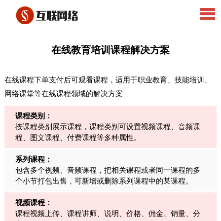
在线教育培训课程解决方案
在线课程下单支付后可观看课程，适用于职业教育、技能培训、
网络课堂等在线课程领域的解决方案
课程类别：
按课程类别展示课程，课程类别可设置视频课程、音频课
程、图文课程、付费课程等多种属性。
系列课程：
包含多个视频、音频课程，把相关课程或者同一课程的多
个小节打包出售，可新增或删除系列课程中的某课程。
视频课程：
课程视频上传、课程讲师、说明、价格、佣金、销量、分