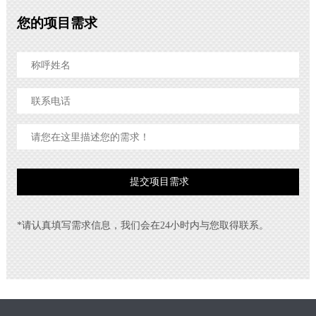
您的项目需求
*请认真填写需求信息，我们会在24小时内与您取得联系。