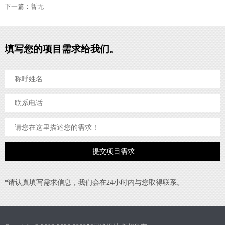
下一篇：暂无
填写您的项目需求给我们。
*请认真填写需求信息，我们会在24小时内与您取得联系。